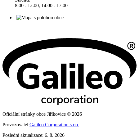
8:00 - 12:00, 14:00 - 17:00
Oficiální stránky obce Jiříkovice © 2026
Provozovatel
Galileo Corporation s.r.o.
Poslední aktualizace: 6. 8. 2026