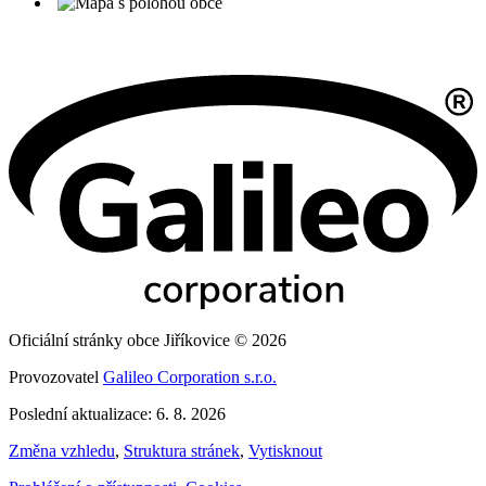
Oficiální stránky obce Jiříkovice © 2026
Provozovatel
Galileo Corporation s.r.o.
Poslední aktualizace: 6. 8. 2026
Změna vzhledu
,
Struktura stránek
,
Vytisknout