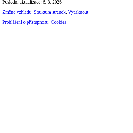
Poslední aktualizace: 6. 8. 2026
Změna vzhledu
,
Struktura stránek
,
Vytisknout
Prohlášení o přístupnosti
,
Cookies