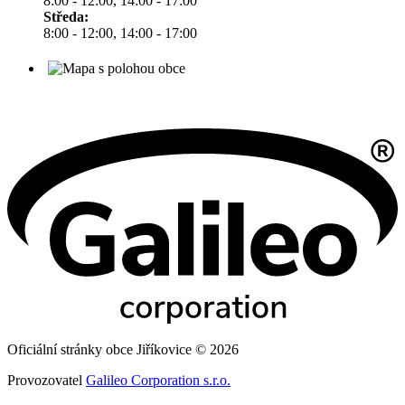
8:00 - 12:00, 14:00 - 17:00
Středa:
8:00 - 12:00, 14:00 - 17:00
Oficiální stránky obce Jiříkovice © 2026
Provozovatel
Galileo Corporation s.r.o.