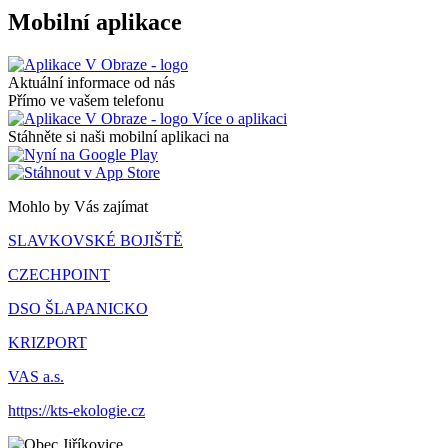
Mobilní aplikace
Aktuální informace od nás
Přímo ve vašem telefonu
Více o aplikaci
Stáhněte si naši mobilní aplikaci na
Mohlo by Vás zajímat
SLAVKOVSKÉ BOJIŠTĚ
CZECHPOINT
DSO ŠLAPANICKO
KRIZPORT
VAS a.s.
https://kts-ekologie.cz