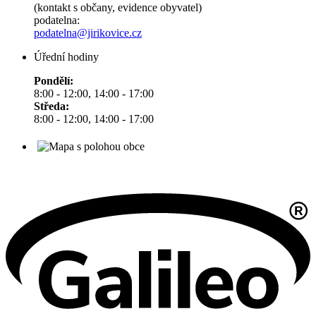
(kontakt s občany, evidence obyvatel)
podatelna:
podatelna@jirikovice.cz
Úřední hodiny
Pondělí:
8:00 - 12:00, 14:00 - 17:00
Středa:
8:00 - 12:00, 14:00 - 17:00