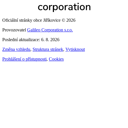
Oficiální stránky obce Jiříkovice © 2026
Provozovatel
Galileo Corporation s.r.o.
Poslední aktualizace: 6. 8. 2026
Změna vzhledu
,
Struktura stránek
,
Vytisknout
Prohlášení o přístupnosti
,
Cookies