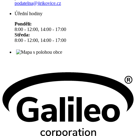
podatelna@jirikovice.cz
Úřední hodiny
Pondělí:
8:00 - 12:00, 14:00 - 17:00
Středa:
8:00 - 12:00, 14:00 - 17:00