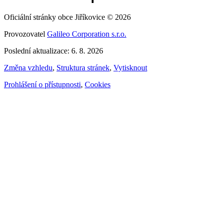
Oficiální stránky obce Jiříkovice © 2026
Provozovatel
Galileo Corporation s.r.o.
Poslední aktualizace: 6. 8. 2026
Změna vzhledu
,
Struktura stránek
,
Vytisknout
Prohlášení o přístupnosti
,
Cookies