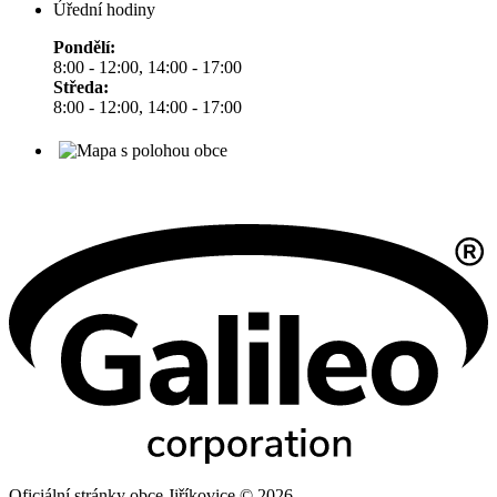
Úřední hodiny
Pondělí:
8:00 - 12:00, 14:00 - 17:00
Středa:
8:00 - 12:00, 14:00 - 17:00
Oficiální stránky obce Jiříkovice © 2026