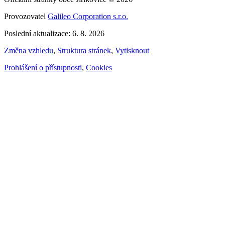
Provozovatel
Galileo Corporation s.r.o.
Poslední aktualizace: 6. 8. 2026
Změna vzhledu
,
Struktura stránek
,
Vytisknout
Prohlášení o přístupnosti
,
Cookies