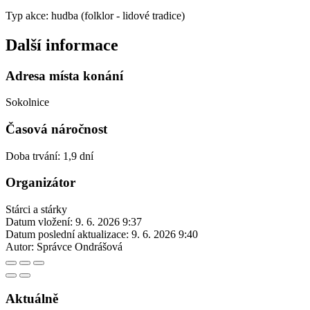
Typ akce: hudba (folklor - lidové tradice)
Další informace
Adresa místa konání
Sokolnice
Časová náročnost
Doba trvání: 1,9 dní
Organizátor
Stárci a stárky
Datum vložení:
9. 6. 2026 9:37
Datum poslední aktualizace:
9. 6. 2026 9:40
Autor:
Správce Ondrášová
Aktuálně