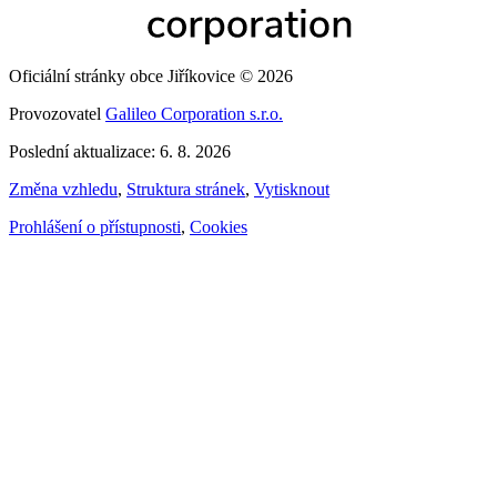
Oficiální stránky obce Jiříkovice © 2026
Provozovatel
Galileo Corporation s.r.o.
Poslední aktualizace: 6. 8. 2026
Změna vzhledu
,
Struktura stránek
,
Vytisknout
Prohlášení o přístupnosti
,
Cookies