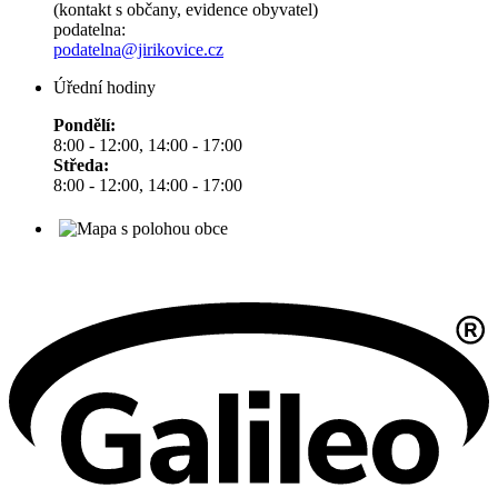
(kontakt s občany, evidence obyvatel)
podatelna:
podatelna@jirikovice.cz
Úřední hodiny
Pondělí:
8:00 - 12:00, 14:00 - 17:00
Středa:
8:00 - 12:00, 14:00 - 17:00