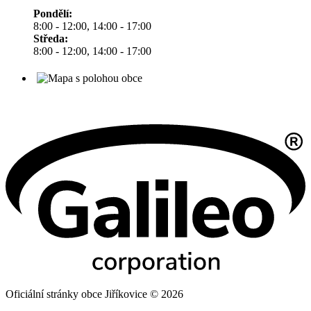
Pondělí:
8:00 - 12:00, 14:00 - 17:00
Středa:
8:00 - 12:00, 14:00 - 17:00
Oficiální stránky obce Jiříkovice © 2026