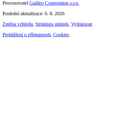
Provozovatel
Galileo Corporation s.r.o.
Poslední aktualizace: 6. 8. 2026
Změna vzhledu
,
Struktura stránek
,
Vytisknout
Prohlášení o přístupnosti
,
Cookies