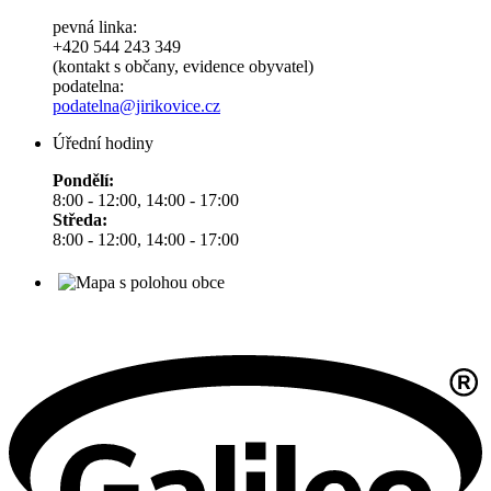
pevná linka:
+420 544 243 349
(kontakt s občany, evidence obyvatel)
podatelna:
podatelna@jirikovice.cz
Úřední hodiny
Pondělí:
8:00 - 12:00, 14:00 - 17:00
Středa:
8:00 - 12:00, 14:00 - 17:00