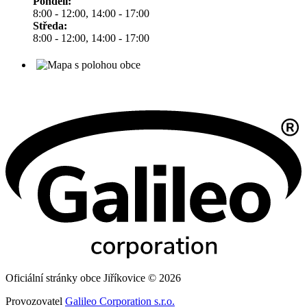
Pondělí:
8:00 - 12:00, 14:00 - 17:00
Středa:
8:00 - 12:00, 14:00 - 17:00
Oficiální stránky obce Jiříkovice © 2026
Provozovatel
Galileo Corporation s.r.o.