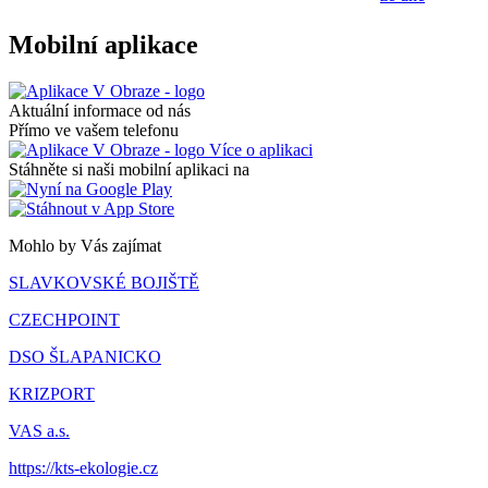
Mobilní aplikace
Aktuální informace od nás
Přímo ve vašem telefonu
Více o aplikaci
Stáhněte si naši mobilní aplikaci na
Mohlo by Vás zajímat
SLAVKOVSKÉ BOJIŠTĚ
CZECHPOINT
DSO ŠLAPANICKO
KRIZPORT
VAS a.s.
https://kts-ekologie.cz