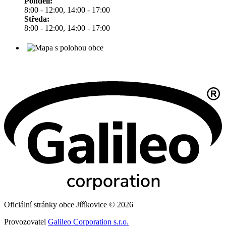
Pondělí:
8:00 - 12:00, 14:00 - 17:00
Středa:
8:00 - 12:00, 14:00 - 17:00
Oficiální stránky obce Jiříkovice © 2026
Provozovatel
Galileo Corporation s.r.o.