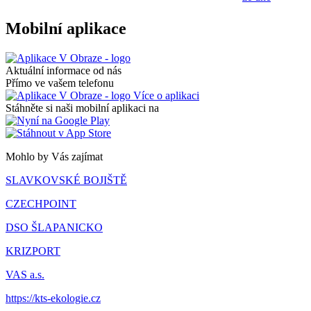
Mobilní aplikace
Aktuální informace od nás
Přímo ve vašem telefonu
Více o aplikaci
Stáhněte si naši mobilní aplikaci na
Mohlo by Vás zajímat
SLAVKOVSKÉ BOJIŠTĚ
CZECHPOINT
DSO ŠLAPANICKO
KRIZPORT
VAS a.s.
https://kts-ekologie.cz