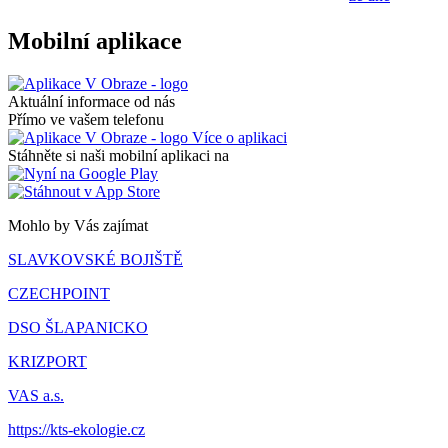
Mobilní aplikace
Aktuální informace od nás
Přímo ve vašem telefonu
Více o aplikaci
Stáhněte si naši mobilní aplikaci na
Mohlo by Vás zajímat
SLAVKOVSKÉ BOJIŠTĚ
CZECHPOINT
DSO ŠLAPANICKO
KRIZPORT
VAS a.s.
https://kts-ekologie.cz