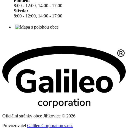
Pondělí:
8:00 - 12:00, 14:00 - 17:00
Středa:
8:00 - 12:00, 14:00 - 17:00
Oficiální stránky obce Jiříkovice © 2026
Provozovatel
Galileo Corporation s.r.o.