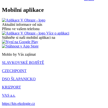
Mobilní aplikace
Aktuální informace od nás
Přímo ve vašem telefonu
Více o aplikaci
Stáhněte si naši mobilní aplikaci na
Mohlo by Vás zajímat
SLAVKOVSKÉ BOJIŠTĚ
CZECHPOINT
DSO ŠLAPANICKO
KRIZPORT
VAS a.s.
https://kts-ekologie.cz