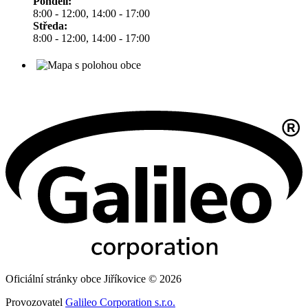
Pondělí:
8:00 - 12:00, 14:00 - 17:00
Středa:
8:00 - 12:00, 14:00 - 17:00
Oficiální stránky obce Jiříkovice © 2026
Provozovatel
Galileo Corporation s.r.o.