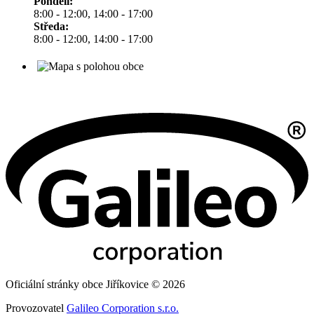
Pondělí:
8:00 - 12:00, 14:00 - 17:00
Středa:
8:00 - 12:00, 14:00 - 17:00
Oficiální stránky obce Jiříkovice © 2026
Provozovatel
Galileo Corporation s.r.o.