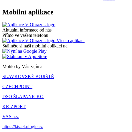
Mobilní aplikace
Aktuální informace od nás
Přímo ve vašem telefonu
Více o aplikaci
Stáhněte si naši mobilní aplikaci na
Mohlo by Vás zajímat
SLAVKOVSKÉ BOJIŠTĚ
CZECHPOINT
DSO ŠLAPANICKO
KRIZPORT
VAS a.s.
https://kts-ekologie.cz