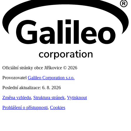
Oficiální stránky obce Jiříkovice © 2026
Provozovatel
Galileo Corporation s.r.o.
Poslední aktualizace: 6. 8. 2026
Změna vzhledu
,
Struktura stránek
,
Vytisknout
Prohlášení o přístupnosti
,
Cookies