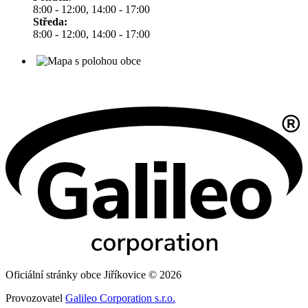
8:00 - 12:00, 14:00 - 17:00
Středa:
8:00 - 12:00, 14:00 - 17:00
Oficiální stránky obce Jiříkovice © 2026
Provozovatel
Galileo Corporation s.r.o.