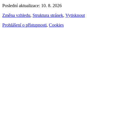
Poslední aktualizace: 10. 8. 2026
Změna vzhledu
,
Struktura stránek
,
Vytisknout
Prohlášení o přístupnosti
,
Cookies