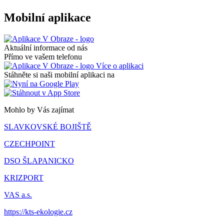
Mobilní aplikace
Aktuální informace od nás
Přímo ve vašem telefonu
Více o aplikaci
Stáhněte si naši mobilní aplikaci na
Mohlo by Vás zajímat
SLAVKOVSKÉ BOJIŠTĚ
CZECHPOINT
DSO ŠLAPANICKO
KRIZPORT
VAS a.s.
https://kts-ekologie.cz