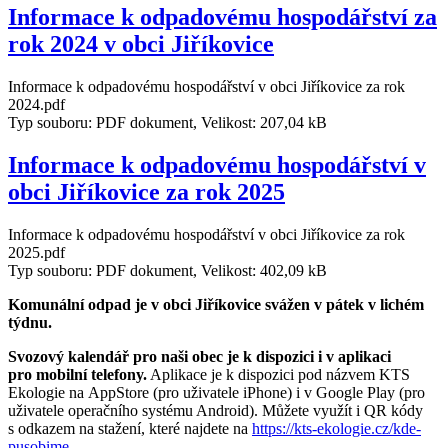
Informace k odpadovému hospodářství za
rok 2024 v obci Jiříkovice
Informace k odpadovému hospodářství v obci Jiříkovice za rok
2024.pdf
Typ souboru: PDF dokument, Velikost: 207,04 kB
Informace k odpadovému hospodářství v
obci Jiříkovice za rok 2025
Informace k odpadovému hospodářství v obci Jiříkovice za rok
2025.pdf
Typ souboru: PDF dokument, Velikost: 402,09 kB
Komunální odpad je v obci Jiříkovice svážen v pátek v lichém
týdnu.
Svozový kalendář pro naši obec je k dispozici i v aplikaci
pro mobilní telefony.
Aplikace je k dispozici pod názvem KTS
Ekologie na AppStore (pro uživatele iPhone) i v Google Play (pro
uživatele operačního systému Android). Můžete využít i QR kódy
s odkazem na stažení, které najdete na
https://kts-ekologie.cz/kde-
pusobime