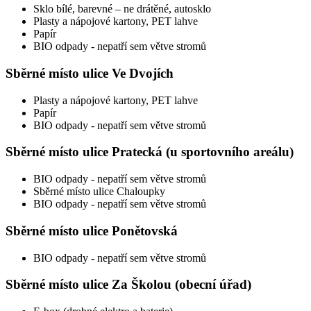
Sklo bílé, barevné – ne drátěné, autosklo
Plasty a nápojové kartony, PET lahve
Papír
BIO odpady - nepatří sem větve stromů
Sběrné místo ulice Ve Dvojích
Plasty a nápojové kartony, PET lahve
Papír
BIO odpady - nepatří sem větve stromů
Sběrné místo ulice Pratecká (u sportovního areálu)
BIO odpady - nepatří sem větve stromů
Sběrné místo ulice Chaloupky
BIO odpady - nepatří sem větve stromů
Sběrné místo ulice Ponětovská
BIO odpady - nepatří sem větve stromů
Sběrné místo ulice Za Školou (obecní úřad)