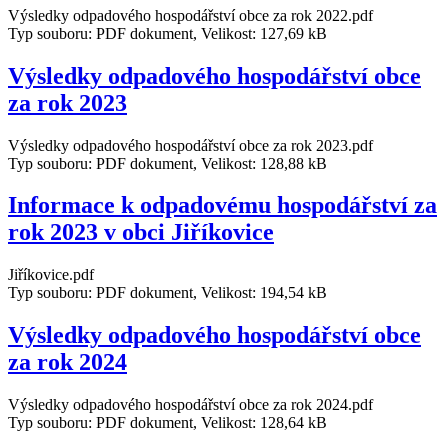
Výsledky odpadového hospodářství obce za rok 2022.pdf
Typ souboru: PDF dokument, Velikost: 127,69 kB
Výsledky odpadového hospodářství obce
za rok 2023
Výsledky odpadového hospodářství obce za rok 2023.pdf
Typ souboru: PDF dokument, Velikost: 128,88 kB
Informace k odpadovému hospodářství za
rok 2023 v obci Jiříkovice
Jiříkovice.pdf
Typ souboru: PDF dokument, Velikost: 194,54 kB
Výsledky odpadového hospodářství obce
za rok 2024
Výsledky odpadového hospodářství obce za rok 2024.pdf
Typ souboru: PDF dokument, Velikost: 128,64 kB