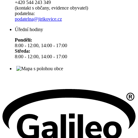
+420 544 243 349
(kontakt s občany, evidence obyvatel)
podatelna:
podatelna@jirikovice.cz
Úřední hodiny
Pondělí:
8:00 - 12:00, 14:00 - 17:00
Středa:
8:00 - 12:00, 14:00 - 17:00