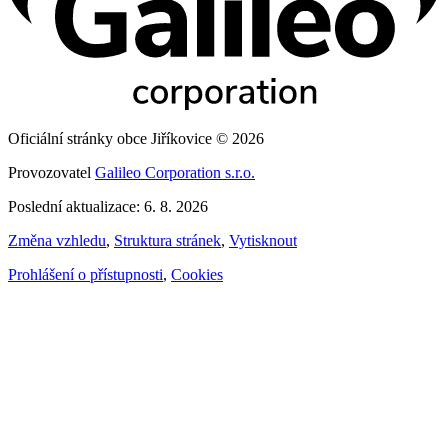
Oficiální stránky obce Jiříkovice © 2026
Provozovatel
Galileo Corporation s.r.o.
Poslední aktualizace: 6. 8. 2026
Změna vzhledu
,
Struktura stránek
,
Vytisknout
Prohlášení o přístupnosti
,
Cookies