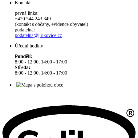
Kontakt
pevná linka:
+420 544 243 349
(kontakt s občany, evidence obyvatel)
podatelna:
podatelna@jirikovice.cz
Úřední hodiny
Pondělí:
8:00 - 12:00, 14:00 - 17:00
Středa:
8:00 - 12:00, 14:00 - 17:00