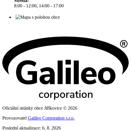
Středa:
8:00 - 12:00, 14:00 - 17:00
Oficiální stránky obce Jiříkovice © 2026
Provozovatel
Galileo Corporation s.r.o.
Poslední aktualizace: 6. 8. 2026