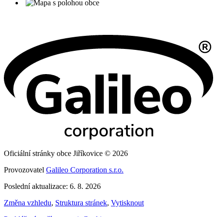
Oficiální stránky obce Jiříkovice © 2026
Provozovatel
Galileo Corporation s.r.o.
Poslední aktualizace: 6. 8. 2026
Změna vzhledu
,
Struktura stránek
,
Vytisknout