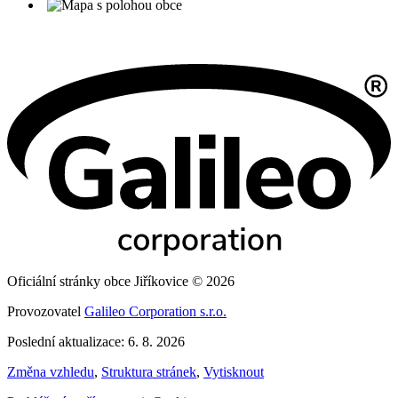
Oficiální stránky obce Jiříkovice © 2026
Provozovatel
Galileo Corporation s.r.o.
Poslední aktualizace: 6. 8. 2026
Změna vzhledu
,
Struktura stránek
,
Vytisknout