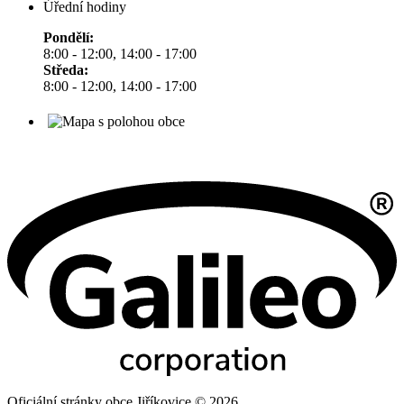
Úřední hodiny
Pondělí:
8:00 - 12:00, 14:00 - 17:00
Středa:
8:00 - 12:00, 14:00 - 17:00
Oficiální stránky obce Jiříkovice © 2026