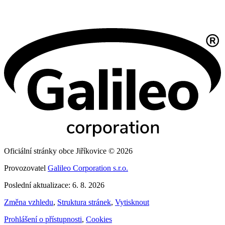
Oficiální stránky obce Jiříkovice © 2026
Provozovatel
Galileo Corporation s.r.o.
Poslední aktualizace: 6. 8. 2026
Změna vzhledu
,
Struktura stránek
,
Vytisknout
Prohlášení o přístupnosti
,
Cookies