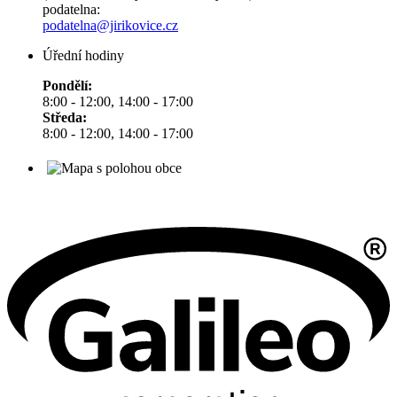
podatelna:
podatelna@jirikovice.cz
Úřední hodiny
Pondělí:
8:00 - 12:00, 14:00 - 17:00
Středa:
8:00 - 12:00, 14:00 - 17:00