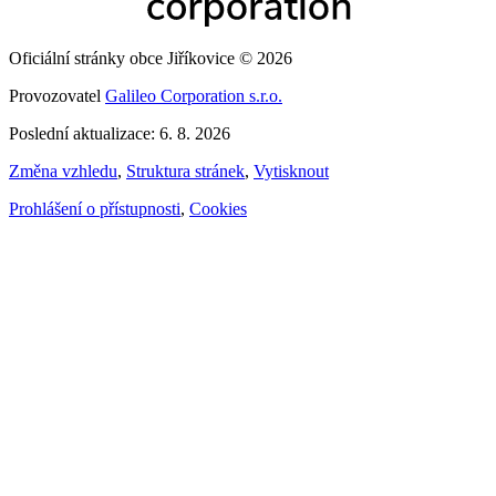
Oficiální stránky obce Jiříkovice © 2026
Provozovatel
Galileo Corporation s.r.o.
Poslední aktualizace: 6. 8. 2026
Změna vzhledu
,
Struktura stránek
,
Vytisknout
Prohlášení o přístupnosti
,
Cookies