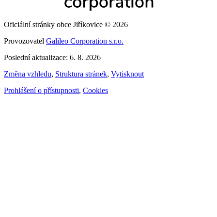
Oficiální stránky obce Jiříkovice © 2026
Provozovatel
Galileo Corporation s.r.o.
Poslední aktualizace: 6. 8. 2026
Změna vzhledu
,
Struktura stránek
,
Vytisknout
Prohlášení o přístupnosti
,
Cookies