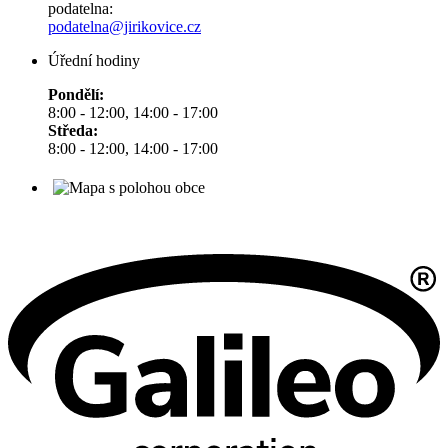
podatelna:
podatelna@jirikovice.cz
Úřední hodiny
Pondělí:
8:00 - 12:00, 14:00 - 17:00
Středa:
8:00 - 12:00, 14:00 - 17:00