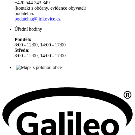
+420 544 243 349
(kontakt s občany, evidence obyvatel)
podatelna:
podatelna@jirikovice.cz
Úřední hodiny
Pondělí:
8:00 - 12:00, 14:00 - 17:00
Středa:
8:00 - 12:00, 14:00 - 17:00