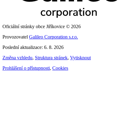
Oficiální stránky obce Jiříkovice © 2026
Provozovatel
Galileo Corporation s.r.o.
Poslední aktualizace: 6. 8. 2026
Změna vzhledu
,
Struktura stránek
,
Vytisknout
Prohlášení o přístupnosti
,
Cookies