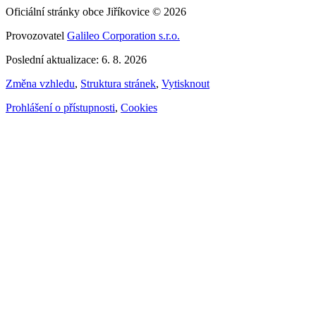
Oficiální stránky obce Jiříkovice © 2026
Provozovatel
Galileo Corporation s.r.o.
Poslední aktualizace: 6. 8. 2026
Změna vzhledu
,
Struktura stránek
,
Vytisknout
Prohlášení o přístupnosti
,
Cookies