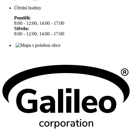
Úřední hodiny
Pondělí:
8:00 - 12:00, 14:00 - 17:00
Středa:
8:00 - 12:00, 14:00 - 17:00