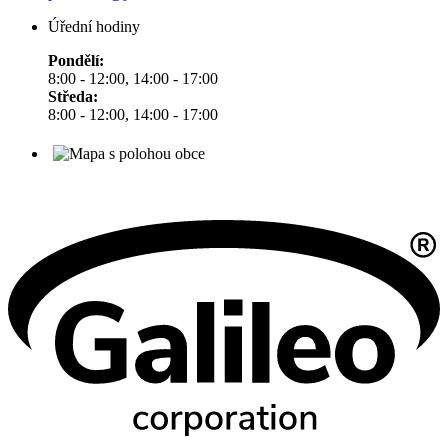
Úřední hodiny
Pondělí:
8:00 - 12:00, 14:00 - 17:00
Středa:
8:00 - 12:00, 14:00 - 17:00