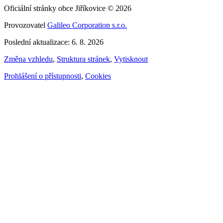
Oficiální stránky obce Jiříkovice © 2026
Provozovatel
Galileo Corporation s.r.o.
Poslední aktualizace: 6. 8. 2026
Změna vzhledu
,
Struktura stránek
,
Vytisknout
Prohlášení o přístupnosti
,
Cookies