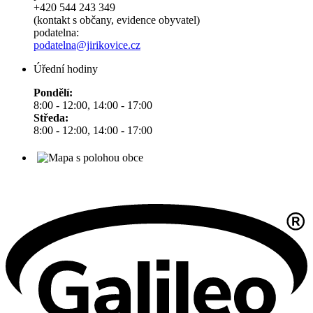
+420 544 243 349
(kontakt s občany, evidence obyvatel)
podatelna:
podatelna@jirikovice.cz
Úřední hodiny
Pondělí:
8:00 - 12:00, 14:00 - 17:00
Středa:
8:00 - 12:00, 14:00 - 17:00