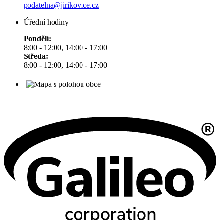
podatelna@jirikovice.cz
Úřední hodiny
Pondělí:
8:00 - 12:00, 14:00 - 17:00
Středa:
8:00 - 12:00, 14:00 - 17:00