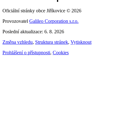
Oficiální stránky obce Jiříkovice © 2026
Provozovatel
Galileo Corporation s.r.o.
Poslední aktualizace: 6. 8. 2026
Změna vzhledu
,
Struktura stránek
,
Vytisknout
Prohlášení o přístupnosti
,
Cookies