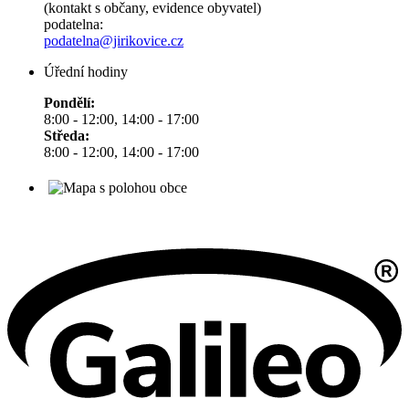
(kontakt s občany, evidence obyvatel)
podatelna:
podatelna@jirikovice.cz
Úřední hodiny
Pondělí:
8:00 - 12:00, 14:00 - 17:00
Středa:
8:00 - 12:00, 14:00 - 17:00