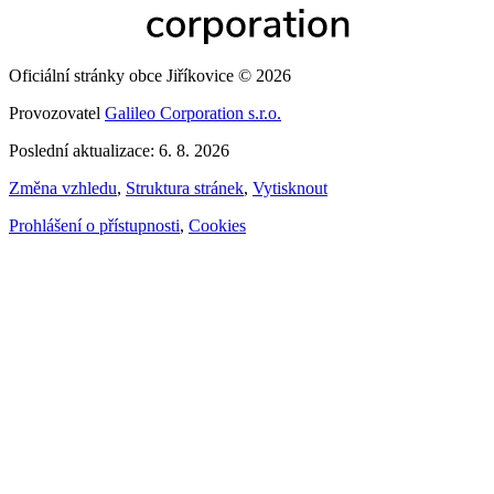
Oficiální stránky obce Jiříkovice © 2026
Provozovatel
Galileo Corporation s.r.o.
Poslední aktualizace: 6. 8. 2026
Změna vzhledu
,
Struktura stránek
,
Vytisknout
Prohlášení o přístupnosti
,
Cookies