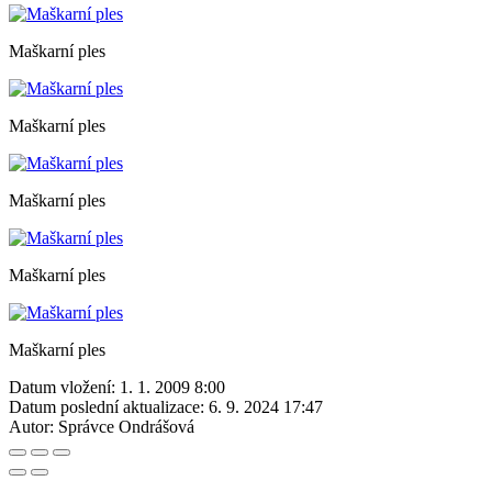
Maškarní ples
Maškarní ples
Maškarní ples
Maškarní ples
Maškarní ples
Datum vložení:
1. 1. 2009 8:00
Datum poslední aktualizace:
6. 9. 2024 17:47
Autor:
Správce Ondrášová