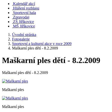
Kalendář akcí
Hlášení rozhlasu
Sportovní hala
Zpravodaj
ZŠ Jiříkovice
MŠ Jiříkovice
Úvodní stránka
Fotogalerie
Sportovní a kulturní akce v roce 2009
Maškarní ples dětí - 8.2.2009
Maškarní ples dětí - 8.2.2009
Maškarní ples dětí - 8.2.2009
Maškarní ples
Maškarní ples