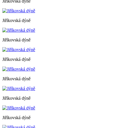
Jiříkovská dýně
Jiříkovská dýně
Jiříkovská dýně
Jiříkovská dýně
Jiříkovská dýně
Jiříkovská dýně
Jiříkovská dýně