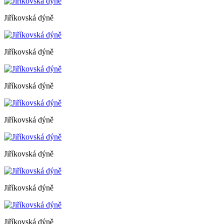
Jiříkovská dýně
Jiříkovská dýně
Jiříkovská dýně
Jiříkovská dýně
Jiříkovská dýně
Jiříkovská dýně
Jiříkovská dýně