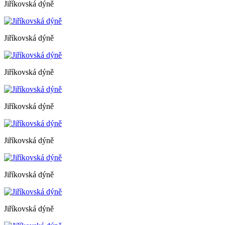
Jiříkovská dýně
Jiříkovská dýně
Jiříkovská dýně
Jiříkovská dýně
Jiříkovská dýně
Jiříkovská dýně
Jiříkovská dýně