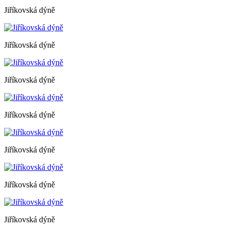
Jiříkovská dýně
Jiříkovská dýně
Jiříkovská dýně
Jiříkovská dýně
Jiříkovská dýně
Jiříkovská dýně
Jiříkovská dýně