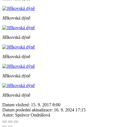
Jiříkovská dýně
Jiříkovská dýně
Jiříkovská dýně
Jiříkovská dýně
Jiříkovská dýně
Datum vložení:
15. 9. 2017 8:00
Datum poslední aktualizace:
16. 9. 2024 17:15
Autor:
Správce Ondrášová