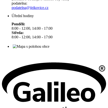
podatelna:
podatelna@jirikovice.cz
Úřední hodiny
Pondělí:
8:00 - 12:00, 14:00 - 17:00
Středa:
8:00 - 12:00, 14:00 - 17:00