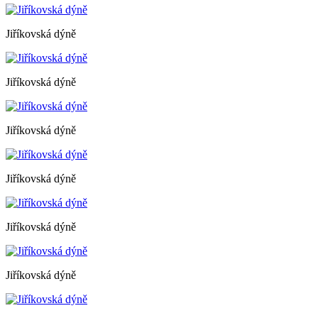
Jiříkovská dýně
Jiříkovská dýně
Jiříkovská dýně
Jiříkovská dýně
Jiříkovská dýně
Jiříkovská dýně