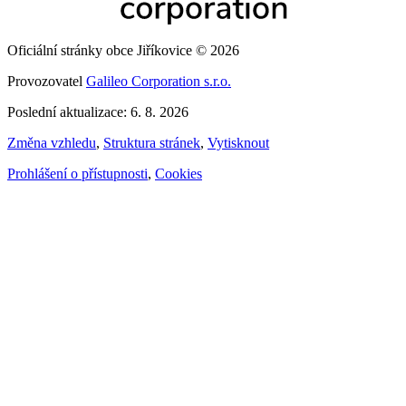
Oficiální stránky obce Jiříkovice © 2026
Provozovatel
Galileo Corporation s.r.o.
Poslední aktualizace: 6. 8. 2026
Změna vzhledu
,
Struktura stránek
,
Vytisknout
Prohlášení o přístupnosti
,
Cookies