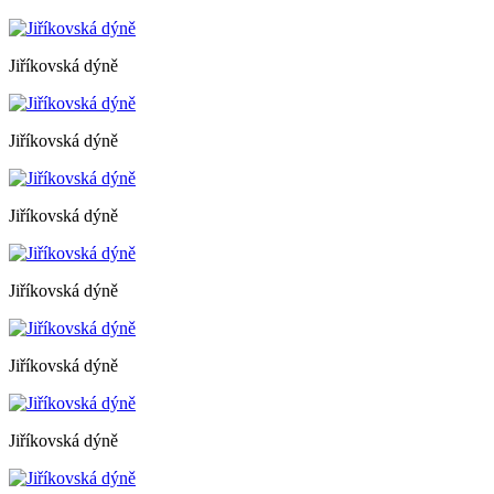
Jiříkovská dýně
Jiříkovská dýně
Jiříkovská dýně
Jiříkovská dýně
Jiříkovská dýně
Jiříkovská dýně