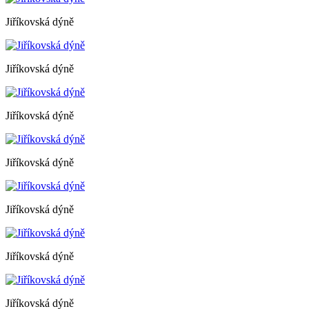
Jiříkovská dýně
Jiříkovská dýně
Jiříkovská dýně
Jiříkovská dýně
Jiříkovská dýně
Jiříkovská dýně
Jiříkovská dýně