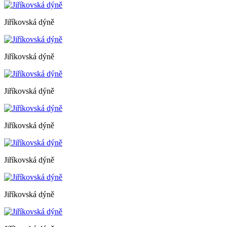
Jiříkovská dýně
Jiříkovská dýně
Jiříkovská dýně
Jiříkovská dýně
Jiříkovská dýně
Jiříkovská dýně