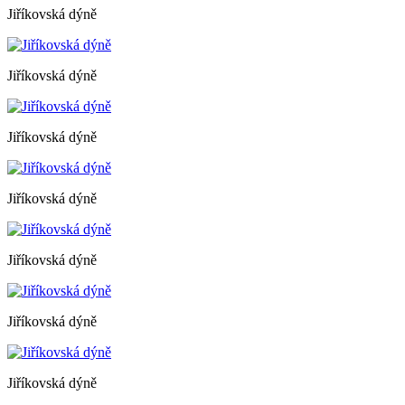
Jiříkovská dýně
Jiříkovská dýně
Jiříkovská dýně
Jiříkovská dýně
Jiříkovská dýně
Jiříkovská dýně
Jiříkovská dýně