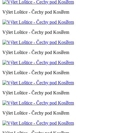
Výlet Loštice - Čechy pod Kosířem
Výlet Loštice - Čechy pod Kosířem
Výlet Loštice - Čechy pod Kosířem
Výlet Loštice - Čechy pod Kosířem
Výlet Loštice - Čechy pod Kosířem
Výlet Loštice - Čechy pod Kosířem