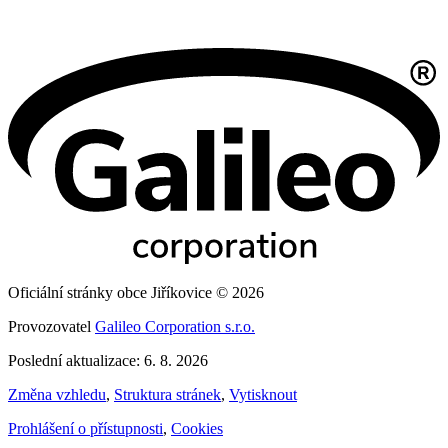
Oficiální stránky obce Jiříkovice © 2026
Provozovatel
Galileo Corporation s.r.o.
Poslední aktualizace: 6. 8. 2026
Změna vzhledu
,
Struktura stránek
,
Vytisknout
Prohlášení o přístupnosti
,
Cookies