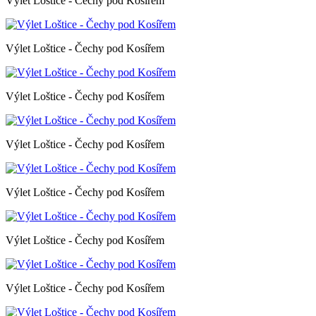
Výlet Loštice - Čechy pod Kosířem
Výlet Loštice - Čechy pod Kosířem
Výlet Loštice - Čechy pod Kosířem
Výlet Loštice - Čechy pod Kosířem
Výlet Loštice - Čechy pod Kosířem
Výlet Loštice - Čechy pod Kosířem
Výlet Loštice - Čechy pod Kosířem