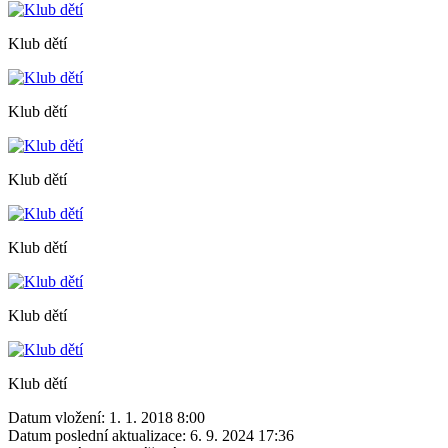
Klub dětí
Klub dětí
Klub dětí
Klub dětí
Klub dětí
Klub dětí
Datum vložení:
1. 1. 2018 8:00
Datum poslední aktualizace:
6. 9. 2024 17:36