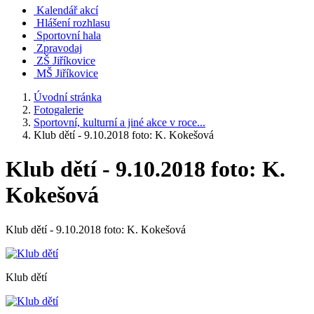
Kalendář akcí
Hlášení rozhlasu
Sportovní hala
Zpravodaj
ZŠ Jiříkovice
MŠ Jiříkovice
Úvodní stránka
Fotogalerie
Sportovní, kulturní a jiné akce v roce...
Klub dětí - 9.10.2018 foto: K. Kokešová
Klub dětí - 9.10.2018 foto: K.
Kokešová
Klub dětí - 9.10.2018 foto: K. Kokešová
Klub dětí