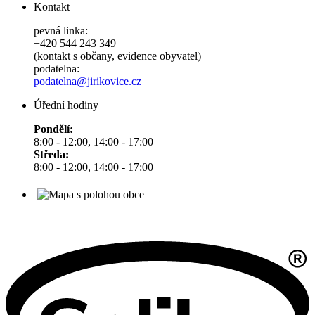
Kontakt
pevná linka:
+420 544 243 349
(kontakt s občany, evidence obyvatel)
podatelna:
podatelna@jirikovice.cz
Úřední hodiny
Pondělí:
8:00 - 12:00, 14:00 - 17:00
Středa:
8:00 - 12:00, 14:00 - 17:00