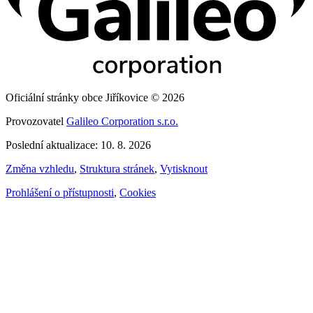
Oficiální stránky obce Jiříkovice © 2026
Provozovatel
Galileo Corporation s.r.o.
Poslední aktualizace: 10. 8. 2026
Změna vzhledu
,
Struktura stránek
,
Vytisknout
Prohlášení o přístupnosti
,
Cookies