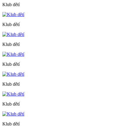
Klub dětí
Klub dětí
Klub dětí
Klub dětí
Klub dětí
Klub dětí
Klub dětí