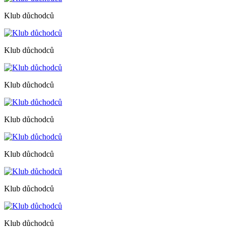
Klub důchodců
Klub důchodců
Klub důchodců
Klub důchodců
Klub důchodců
Klub důchodců
Klub důchodců