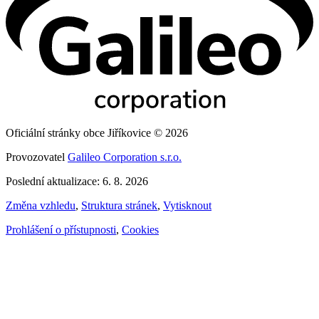
Oficiální stránky obce Jiříkovice © 2026
Provozovatel
Galileo Corporation s.r.o.
Poslední aktualizace: 6. 8. 2026
Změna vzhledu
,
Struktura stránek
,
Vytisknout
Prohlášení o přístupnosti
,
Cookies