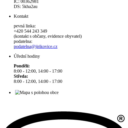
IČ: 00362981
DS: 5kha2au
Kontakt
pevná linka:
+420 544 243 349
(kontakt s občany, evidence obyvatel)
podatelna:
podatelna@jirikovice.cz
Úřední hodiny
Pondělí:
8:00 - 12:00, 14:00 - 17:00
Středa:
8:00 - 12:00, 14:00 - 17:00