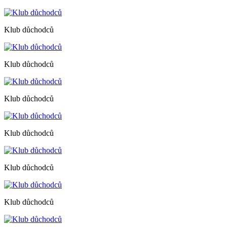
Klub důchodců
Klub důchodců
Klub důchodců
Klub důchodců
Klub důchodců
Klub důchodců