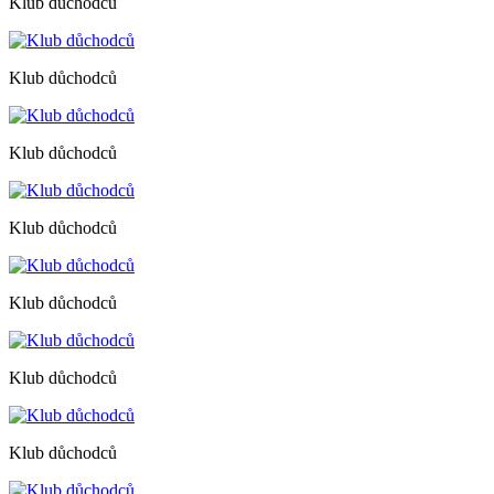
Klub důchodců
Klub důchodců
Klub důchodců
Klub důchodců
Klub důchodců
Klub důchodců
Klub důchodců