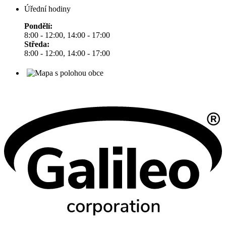
Úřední hodiny
Pondělí:
8:00 - 12:00, 14:00 - 17:00
Středa:
8:00 - 12:00, 14:00 - 17:00