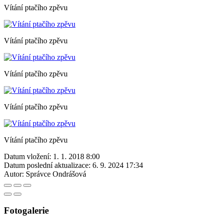
Vítání ptačího zpěvu
Vítání ptačího zpěvu
Vítání ptačího zpěvu
Vítání ptačího zpěvu
Vítání ptačího zpěvu
Datum vložení:
1. 1. 2018 8:00
Datum poslední aktualizace:
6. 9. 2024 17:34
Autor:
Správce Ondrášová
Fotogalerie