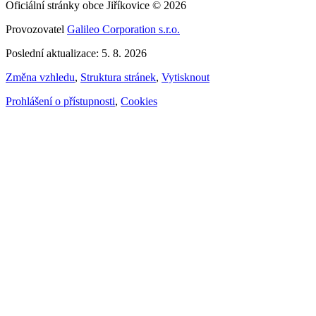
Oficiální stránky obce Jiříkovice © 2026
Provozovatel
Galileo Corporation s.r.o.
Poslední aktualizace: 5. 8. 2026
Změna vzhledu
,
Struktura stránek
,
Vytisknout
Prohlášení o přístupnosti
,
Cookies