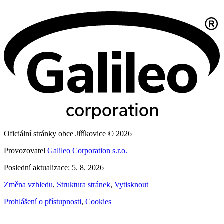
Oficiální stránky obce Jiříkovice © 2026
Provozovatel
Galileo Corporation s.r.o.
Poslední aktualizace: 5. 8. 2026
Změna vzhledu
,
Struktura stránek
,
Vytisknout
Prohlášení o přístupnosti
,
Cookies