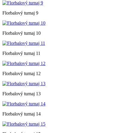
Florbalový turnaj 9
Florbalový turnaj 10
Florbalový turnaj 11
Florbalový turnaj 12
Florbalový turnaj 13
Florbalový turnaj 14