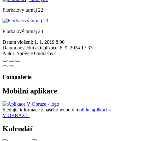
Florbalový turnaj 22
Florbalový turnaj 23
Datum vložení:
1. 1. 2019 8:00
Datum poslední aktualizace:
6. 9. 2024 17:33
Autor:
Správce Ondrášová
Fotogalerie
Mobilní aplikace
Sledujte informace z našeho webu v
mobilní aplikaci –
V OBRAZE.
Kalendář