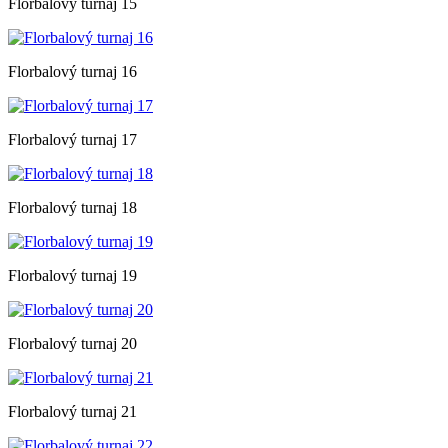
Florbalový turnaj 15
Florbalový turnaj 16
Florbalový turnaj 17
Florbalový turnaj 18
Florbalový turnaj 19
Florbalový turnaj 20
Florbalový turnaj 21