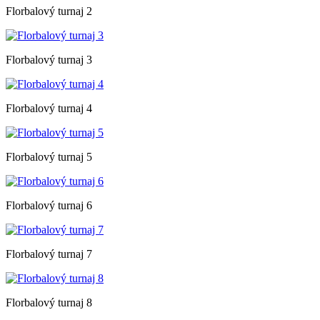
Florbalový turnaj 2
Florbalový turnaj 3
Florbalový turnaj 4
Florbalový turnaj 5
Florbalový turnaj 6
Florbalový turnaj 7
Florbalový turnaj 8