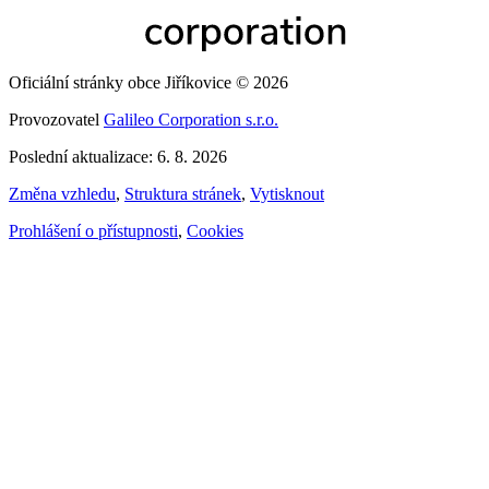
Oficiální stránky obce Jiříkovice © 2026
Provozovatel
Galileo Corporation s.r.o.
Poslední aktualizace: 6. 8. 2026
Změna vzhledu
,
Struktura stránek
,
Vytisknout
Prohlášení o přístupnosti
,
Cookies