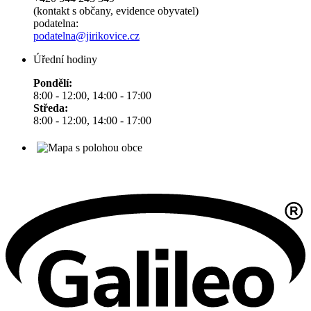
(kontakt s občany, evidence obyvatel)
podatelna:
podatelna@jirikovice.cz
Úřední hodiny
Pondělí:
8:00 - 12:00, 14:00 - 17:00
Středa:
8:00 - 12:00, 14:00 - 17:00