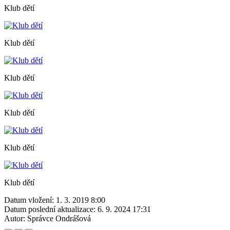
Klub dětí
Klub dětí
Klub dětí
Klub dětí
Klub dětí
Klub dětí
Datum vložení:
1. 3. 2019 8:00
Datum poslední aktualizace:
6. 9. 2024 17:31
Autor:
Správce Ondrášová