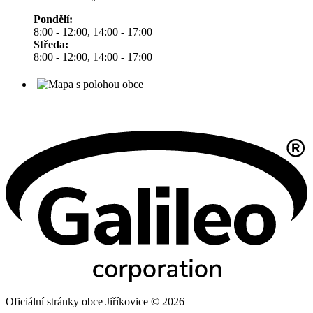
Pondělí:
8:00 - 12:00, 14:00 - 17:00
Středa:
8:00 - 12:00, 14:00 - 17:00
Oficiální stránky obce Jiříkovice © 2026