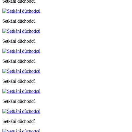
Setkání důchodců
Setkání důchodců
Setkání důchodců
Setkání důchodců
Setkání důchodců
Setkání důchodců
Setkání důchodců