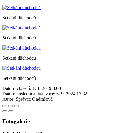
Setkání důchodců
Setkání důchodců
Setkání důchodců
Setkání důchodců
Datum vložení:
1. 1. 2019 8:00
Datum poslední aktualizace:
6. 9. 2024 17:32
Autor:
Správce Ondrášová
Fotogalerie