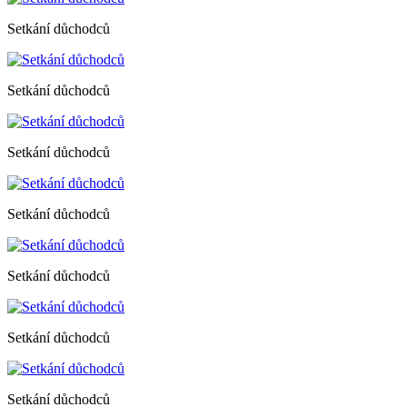
Setkání důchodců
Setkání důchodců
Setkání důchodců
Setkání důchodců
Setkání důchodců
Setkání důchodců
Setkání důchodců