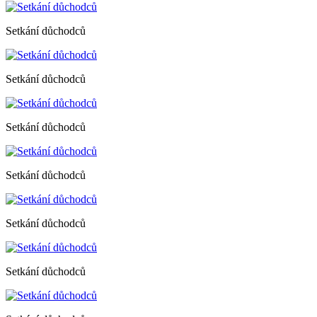
Setkání důchodců
Setkání důchodců
Setkání důchodců
Setkání důchodců
Setkání důchodců
Setkání důchodců