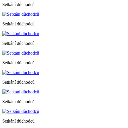
Setkání důchodců
Setkání důchodců
Setkání důchodců
Setkání důchodců
Setkání důchodců
Setkání důchodců
Setkání důchodců