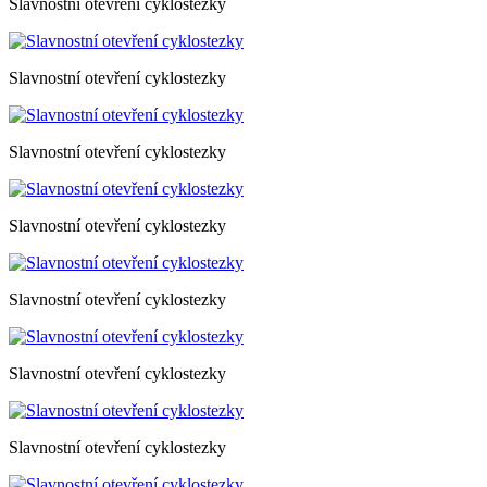
Slavnostní otevření cyklostezky
Slavnostní otevření cyklostezky
Slavnostní otevření cyklostezky
Slavnostní otevření cyklostezky
Slavnostní otevření cyklostezky
Slavnostní otevření cyklostezky
Slavnostní otevření cyklostezky