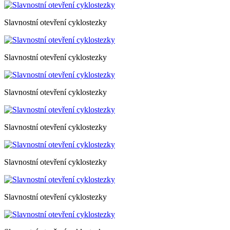
Slavnostní otevření cyklostezky
Slavnostní otevření cyklostezky
Slavnostní otevření cyklostezky
Slavnostní otevření cyklostezky
Slavnostní otevření cyklostezky
Slavnostní otevření cyklostezky