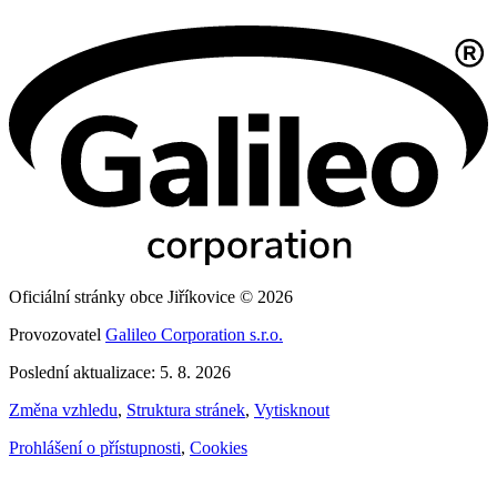
Oficiální stránky obce Jiříkovice © 2026
Provozovatel
Galileo Corporation s.r.o.
Poslední aktualizace: 5. 8. 2026
Změna vzhledu
,
Struktura stránek
,
Vytisknout
Prohlášení o přístupnosti
,
Cookies