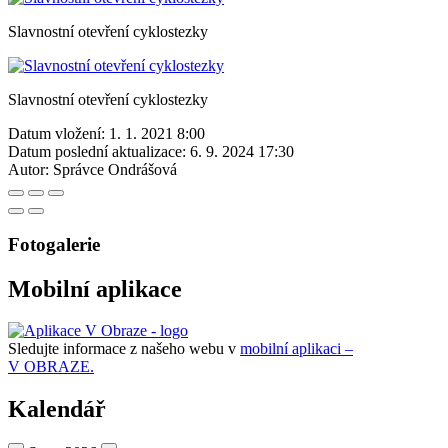
Slavnostní otevření cyklostezky
Slavnostní otevření cyklostezky
Datum vložení:
1. 1. 2021 8:00
Datum poslední aktualizace:
6. 9. 2024 17:30
Autor:
Správce Ondrášová
Fotogalerie
Mobilní aplikace
Sledujte informace z našeho webu v
mobilní aplikaci –
V OBRAZE.
Kalendář