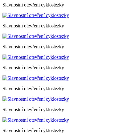
Slavnostní otevření cyklostezky
Slavnostní otevření cyklostezky
Slavnostní otevření cyklostezky
Slavnostní otevření cyklostezky
Slavnostní otevření cyklostezky
Slavnostní otevření cyklostezky
Slavnostní otevření cyklostezky