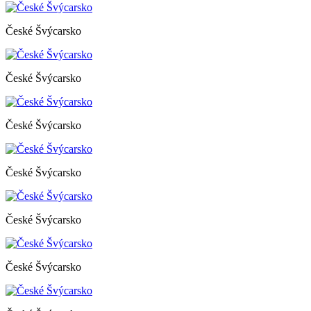
České Švýcarsko
České Švýcarsko
České Švýcarsko
České Švýcarsko
České Švýcarsko
České Švýcarsko