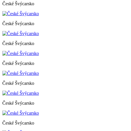
České Švýcarsko
České Švýcarsko
České Švýcarsko
České Švýcarsko
České Švýcarsko
České Švýcarsko
České Švýcarsko