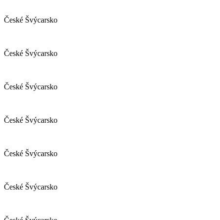
České Švýcarsko
České Švýcarsko
České Švýcarsko
České Švýcarsko
České Švýcarsko
České Švýcarsko