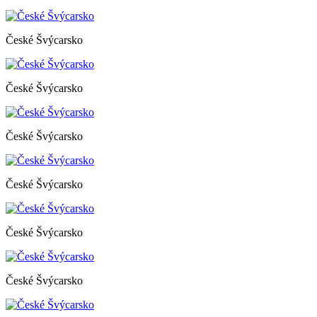
České Švýcarsko
České Švýcarsko
České Švýcarsko
České Švýcarsko
České Švýcarsko
České Švýcarsko