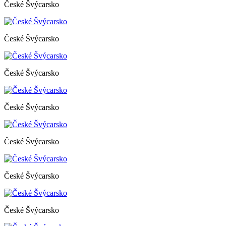
České Švýcarsko
České Švýcarsko
České Švýcarsko
České Švýcarsko
České Švýcarsko
České Švýcarsko
České Švýcarsko