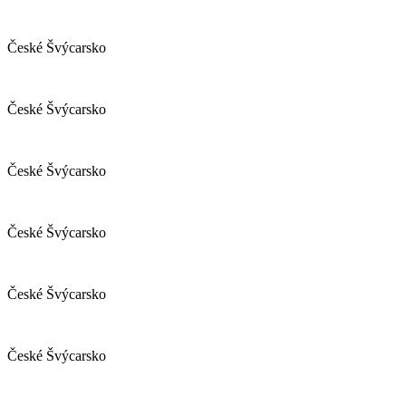
České Švýcarsko
České Švýcarsko
České Švýcarsko
České Švýcarsko
České Švýcarsko
České Švýcarsko