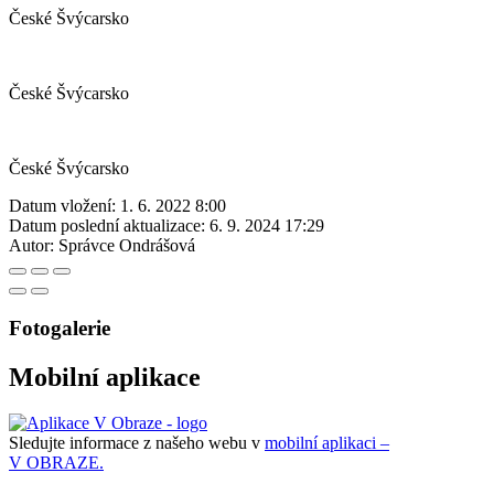
České Švýcarsko
České Švýcarsko
České Švýcarsko
Datum vložení:
1. 6. 2022 8:00
Datum poslední aktualizace:
6. 9. 2024 17:29
Autor:
Správce Ondrášová
Fotogalerie
Mobilní aplikace
Sledujte informace z našeho webu v
mobilní aplikaci –
V OBRAZE.