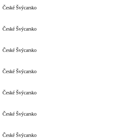
České Švýcarsko
České Švýcarsko
České Švýcarsko
České Švýcarsko
České Švýcarsko
České Švýcarsko
České Švýcarsko