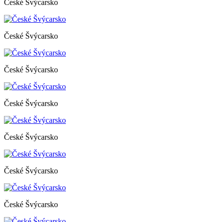
České Švýcarsko
České Švýcarsko
České Švýcarsko
České Švýcarsko
České Švýcarsko
České Švýcarsko
České Švýcarsko