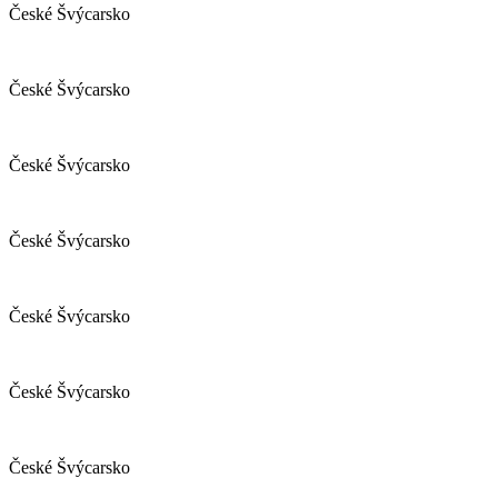
České Švýcarsko
České Švýcarsko
České Švýcarsko
České Švýcarsko
České Švýcarsko
České Švýcarsko
České Švýcarsko