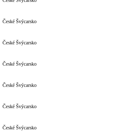
České Švýcarsko
České Švýcarsko
České Švýcarsko
České Švýcarsko
České Švýcarsko
České Švýcarsko
České Švýcarsko