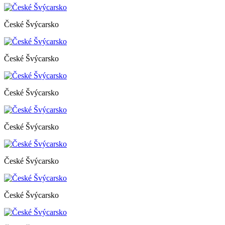
České Švýcarsko
České Švýcarsko
České Švýcarsko
České Švýcarsko
České Švýcarsko
České Švýcarsko