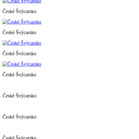
České Švýcarsko
České Švýcarsko
České Švýcarsko
České Švýcarsko
České Švýcarsko
České Švýcarsko
České Švýcarsko