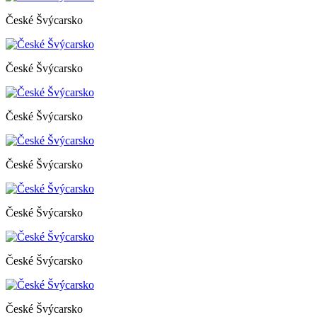
České Švýcarsko
České Švýcarsko
České Švýcarsko
České Švýcarsko
České Švýcarsko
České Švýcarsko
České Švýcarsko