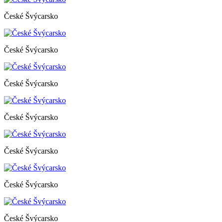
České Švýcarsko
České Švýcarsko
České Švýcarsko
České Švýcarsko
České Švýcarsko
České Švýcarsko
České Švýcarsko