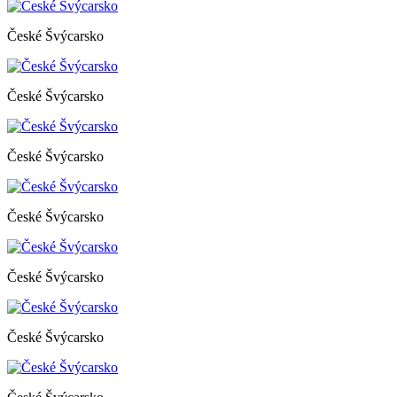
České Švýcarsko
České Švýcarsko
České Švýcarsko
České Švýcarsko
České Švýcarsko
České Švýcarsko