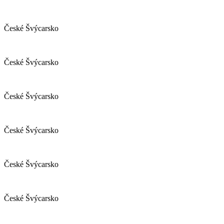
České Švýcarsko
České Švýcarsko
České Švýcarsko
České Švýcarsko
České Švýcarsko
České Švýcarsko