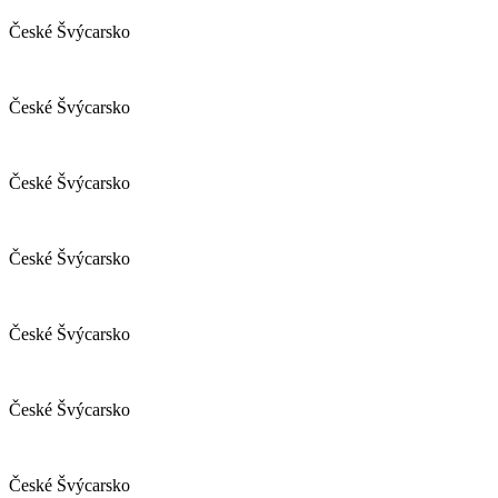
České Švýcarsko
České Švýcarsko
České Švýcarsko
České Švýcarsko
České Švýcarsko
České Švýcarsko
České Švýcarsko