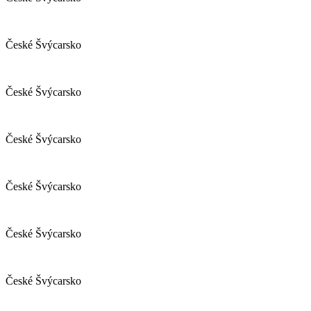
České Švýcarsko
České Švýcarsko
České Švýcarsko
České Švýcarsko
České Švýcarsko
České Švýcarsko