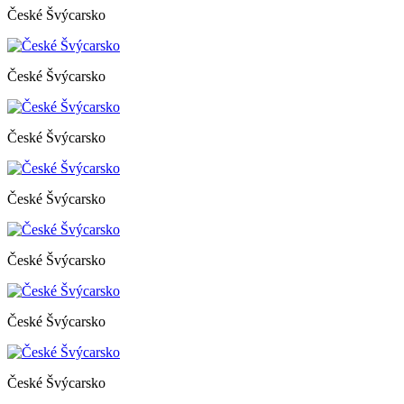
České Švýcarsko
České Švýcarsko
České Švýcarsko
České Švýcarsko
České Švýcarsko
České Švýcarsko
České Švýcarsko