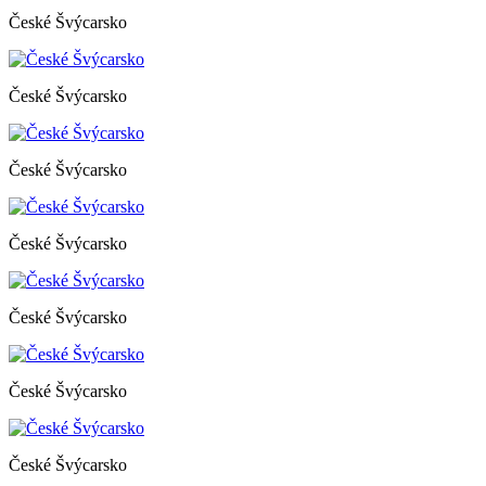
České Švýcarsko
České Švýcarsko
České Švýcarsko
České Švýcarsko
České Švýcarsko
České Švýcarsko
České Švýcarsko