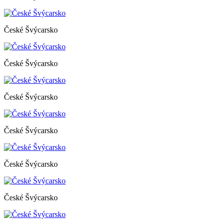
České Švýcarsko
České Švýcarsko
České Švýcarsko
České Švýcarsko
České Švýcarsko
České Švýcarsko