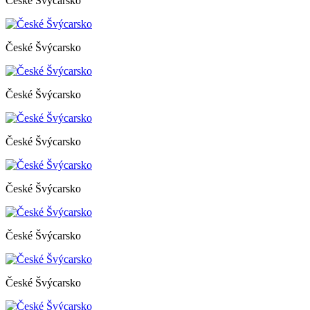
České Švýcarsko
České Švýcarsko
České Švýcarsko
České Švýcarsko
České Švýcarsko
České Švýcarsko
České Švýcarsko