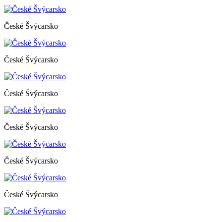
České Švýcarsko
České Švýcarsko
České Švýcarsko
České Švýcarsko
České Švýcarsko
České Švýcarsko