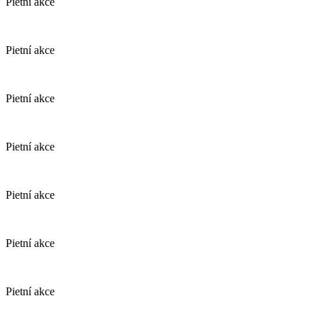
Pietní akce
Pietní akce
Pietní akce
Pietní akce
Pietní akce
Pietní akce
Pietní akce