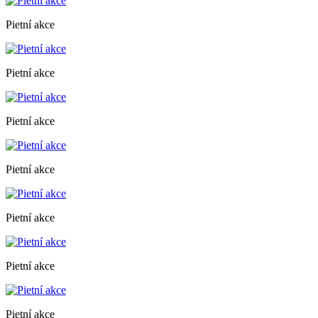
Pietní akce
Pietní akce
Pietní akce
Pietní akce
Pietní akce
Pietní akce
Pietní akce