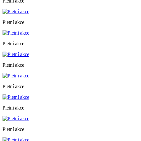
Pietní akce
Pietní akce
Pietní akce
Pietní akce
Pietní akce
Pietní akce
Pietní akce