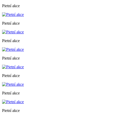
Pietní akce
Pietní akce
Pietní akce
Pietní akce
Pietní akce
Pietní akce
Pietní akce