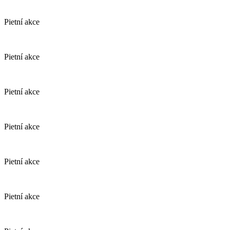
Pietní akce
Pietní akce
Pietní akce
Pietní akce
Pietní akce
Pietní akce