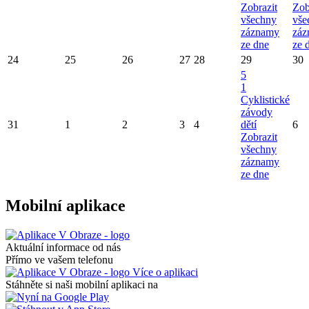
Zobrazit
Zob
všechny
vše
záznamy
záz
ze dne
ze 
24
25
26
27
28
29
30
5
1
Cyklistické
závody
31
1
2
3
4
dětí
6
Zobrazit
všechny
záznamy
ze dne
Mobilní aplikace
Aktuální informace od nás
Přímo ve vašem telefonu
Více o aplikaci
Stáhněte si naši mobilní aplikaci na