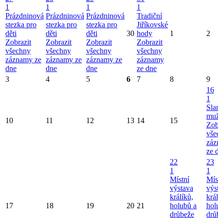
1
1
1
1
Prázdninová
Prázdninová
Prázdninová
Tradiční
stezka pro
stezka pro
stezka pro
Jiříkovské
děti
děti
děti
30
hody
1
2
Zobrazit
Zobrazit
Zobrazit
Zobrazit
všechny
všechny
všechny
všechny
záznamy ze
záznamy ze
záznamy ze
záznamy
dne
dne
dne
ze dne
3
4
5
6
7
8
9
16
1
Sla
mu
10
11
12
13
14
15
Zob
vše
záz
ze 
22
23
1
1
Místní
Mís
výstava
výs
králíků,
král
17
18
19
20
21
holubů a
hol
drůbeže
drů