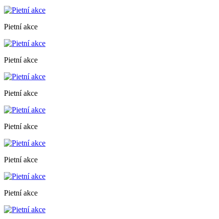
Pietní akce
Pietní akce
Pietní akce
Pietní akce
Pietní akce
Pietní akce