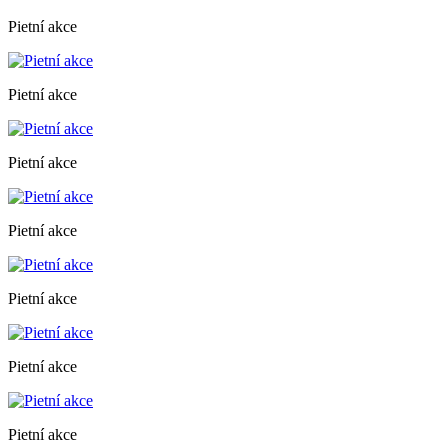
Pietní akce
Pietní akce
Pietní akce
Pietní akce
Pietní akce
Pietní akce
Pietní akce