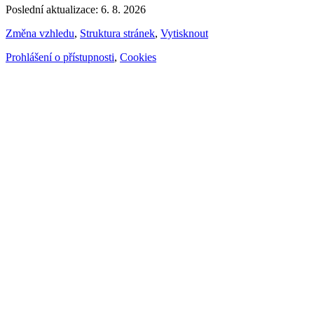
Poslední aktualizace: 6. 8. 2026
Změna vzhledu
,
Struktura stránek
,
Vytisknout
Prohlášení o přístupnosti
,
Cookies