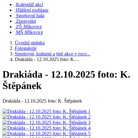
Kalendář akcí
Hlášení rozhlasu
Sportovní hala
Zpravodaj
ZŠ Jiříkovice
MŠ Jiříkovice
Úvodní stránka
Fotogalerie
Sportovní, kulturní a jiné akce v roce...
Drakiáda - 12.10.2025 foto: K....
Drakiáda - 12.10.2025 foto: K.
Štěpánek
Drakiáda - 12.10.2025 foto: K. Štěpánek