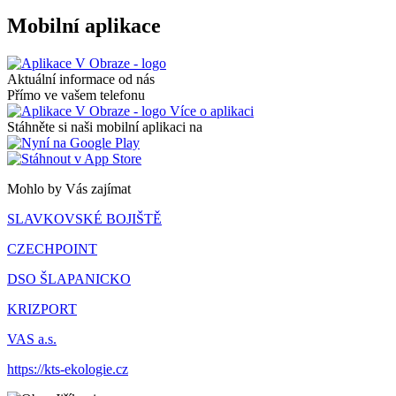
Mobilní aplikace
Aktuální informace od nás
Přímo ve vašem telefonu
Více o aplikaci
Stáhněte si naši mobilní aplikaci na
Mohlo by Vás zajímat
SLAVKOVSKÉ BOJIŠTĚ
CZECHPOINT
DSO ŠLAPANICKO
KRIZPORT
VAS a.s.
https://kts-ekologie.cz