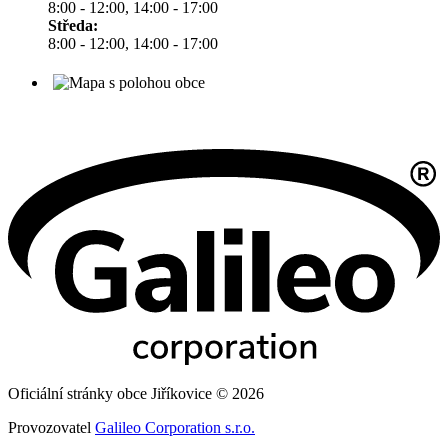
8:00 - 12:00, 14:00 - 17:00
Středa:
8:00 - 12:00, 14:00 - 17:00
Oficiální stránky obce Jiříkovice © 2026
Provozovatel
Galileo Corporation s.r.o.