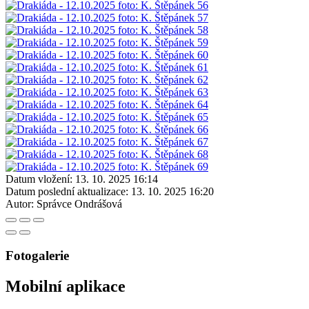
Datum vložení:
13. 10. 2025 16:14
Datum poslední aktualizace:
13. 10. 2025 16:20
Autor:
Správce Ondrášová
Fotogalerie
Mobilní aplikace