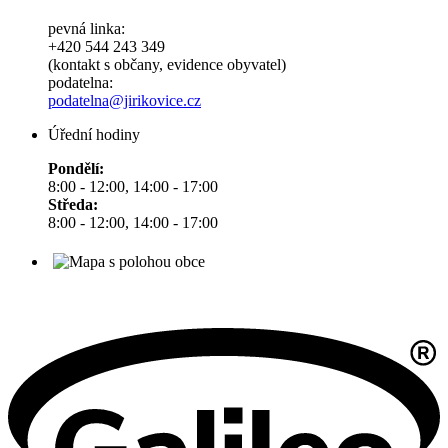
pevná linka:
+420 544 243 349
(kontakt s občany, evidence obyvatel)
podatelna:
podatelna@jirikovice.cz
Úřední hodiny
Pondělí:
8:00 - 12:00, 14:00 - 17:00
Středa:
8:00 - 12:00, 14:00 - 17:00