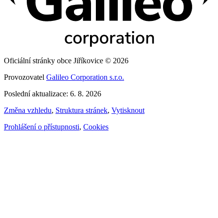
Oficiální stránky obce Jiříkovice © 2026
Provozovatel
Galileo Corporation s.r.o.
Poslední aktualizace: 6. 8. 2026
Změna vzhledu
,
Struktura stránek
,
Vytisknout
Prohlášení o přístupnosti
,
Cookies