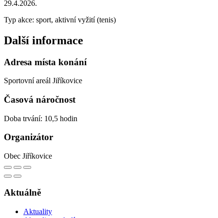
29.4.2026.
Typ akce: sport, aktivní vyžití (tenis)
Další informace
Adresa místa konání
Sportovní areál Jiříkovice
Časová náročnost
Doba trvání: 10,5 hodin
Organizátor
Obec Jiříkovice
Aktuálně
Aktuality