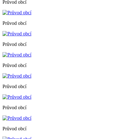
Průvod obcí
Průvod obcí
Průvod obcí
Průvod obcí
Průvod obcí
Průvod obcí
Průvod obcí