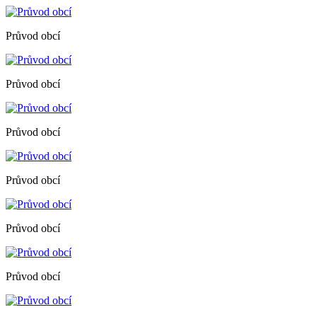
Průvod obcí
Průvod obcí
Průvod obcí
Průvod obcí
Průvod obcí
Průvod obcí