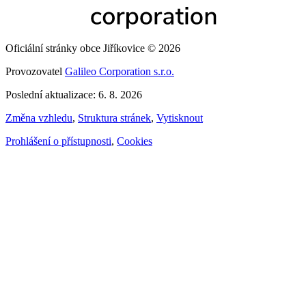
Oficiální stránky obce Jiříkovice © 2026
Provozovatel
Galileo Corporation s.r.o.
Poslední aktualizace: 6. 8. 2026
Změna vzhledu
,
Struktura stránek
,
Vytisknout
Prohlášení o přístupnosti
,
Cookies