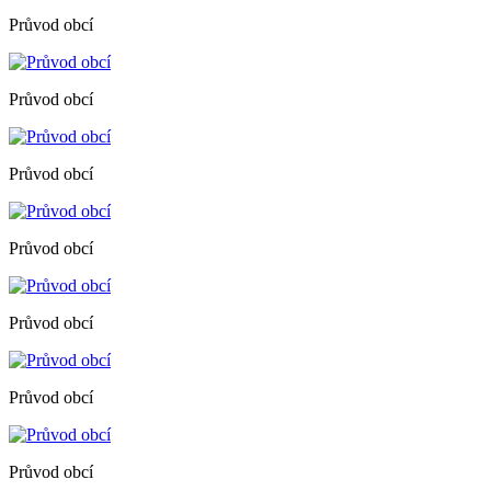
Průvod obcí
Průvod obcí
Průvod obcí
Průvod obcí
Průvod obcí
Průvod obcí
Průvod obcí