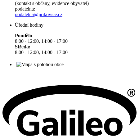
(kontakt s občany, evidence obyvatel)
podatelna:
podatelna@jirikovice.cz
Úřední hodiny
Pondělí:
8:00 - 12:00, 14:00 - 17:00
Středa:
8:00 - 12:00, 14:00 - 17:00