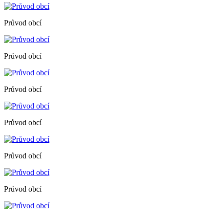
Průvod obcí
Průvod obcí
Průvod obcí
Průvod obcí
Průvod obcí
Průvod obcí