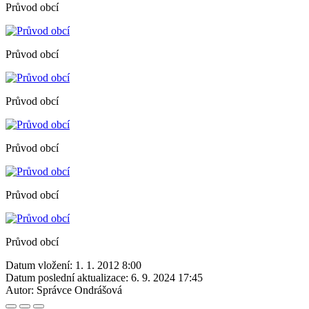
Průvod obcí
Průvod obcí
Průvod obcí
Průvod obcí
Průvod obcí
Průvod obcí
Datum vložení:
1. 1. 2012 8:00
Datum poslední aktualizace:
6. 9. 2024 17:45
Autor:
Správce Ondrášová