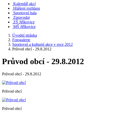
Kalendář akcí
Hlášení rozhlasu
Sportovní hala
Zpravodaj
ZŠ Jiříkovice
MŠ Jiříkovice
Úvodní stránka
Fotogalerie
Sportovní a kulturní akce v roce 2012
Průvod obcí - 29.8.2012
Průvod obcí - 29.8.2012
Průvod obcí - 29.8.2012
Průvod obcí
Průvod obcí