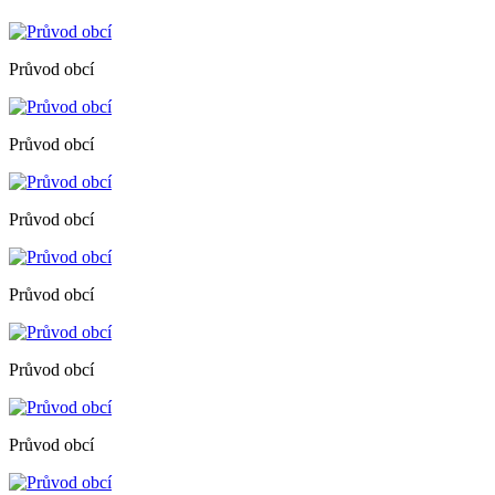
Průvod obcí
Průvod obcí
Průvod obcí
Průvod obcí
Průvod obcí
Průvod obcí