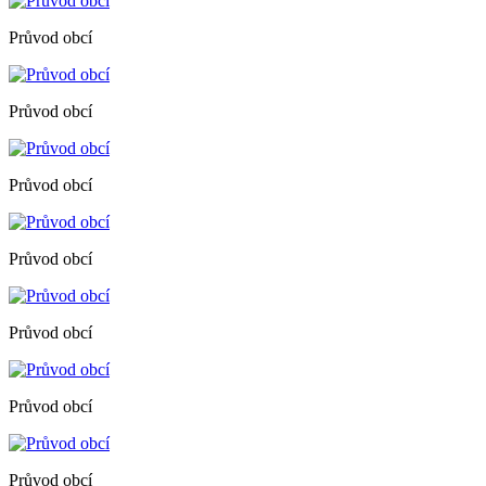
Průvod obcí
Průvod obcí
Průvod obcí
Průvod obcí
Průvod obcí
Průvod obcí
Průvod obcí