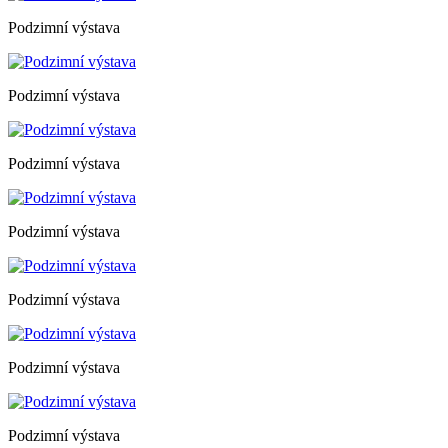
Podzimní výstava
Podzimní výstava
Podzimní výstava
Podzimní výstava
Podzimní výstava
Podzimní výstava
Podzimní výstava