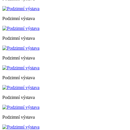
Podzimní výstava
Podzimní výstava
Podzimní výstava
Podzimní výstava
Podzimní výstava
Podzimní výstava