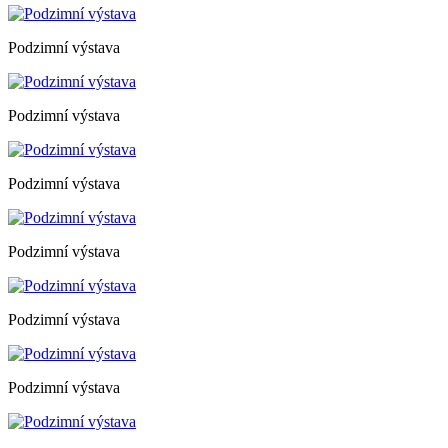
Podzimní výstava
Podzimní výstava
Podzimní výstava
Podzimní výstava
Podzimní výstava
Podzimní výstava