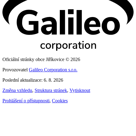
Oficiální stránky obce Jiříkovice © 2026
Provozovatel
Galileo Corporation s.r.o.
Poslední aktualizace: 6. 8. 2026
Změna vzhledu
,
Struktura stránek
,
Vytisknout
Prohlášení o přístupnosti
,
Cookies