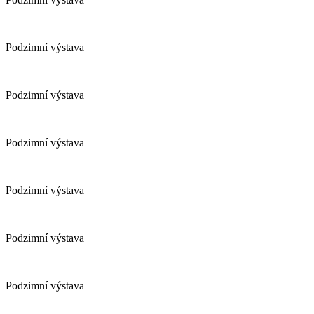
Podzimní výstava
Podzimní výstava
Podzimní výstava
Podzimní výstava
Podzimní výstava
Podzimní výstava