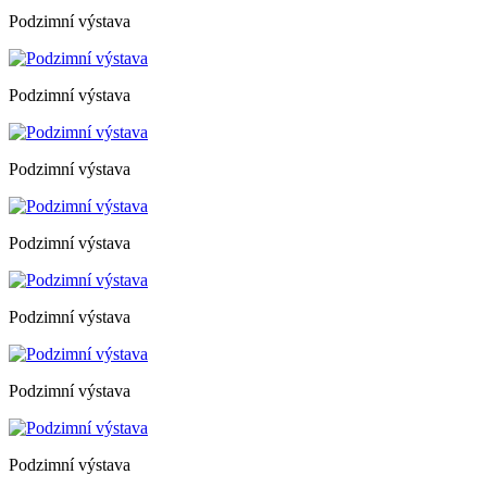
Podzimní výstava
Podzimní výstava
Podzimní výstava
Podzimní výstava
Podzimní výstava
Podzimní výstava
Podzimní výstava