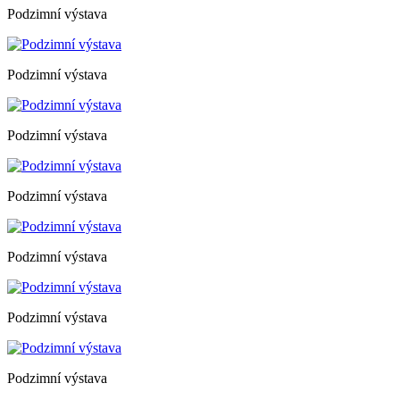
Podzimní výstava
Podzimní výstava
Podzimní výstava
Podzimní výstava
Podzimní výstava
Podzimní výstava
Podzimní výstava