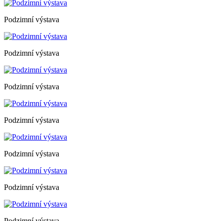
Podzimní výstava
Podzimní výstava
Podzimní výstava
Podzimní výstava
Podzimní výstava
Podzimní výstava
Podzimní výstava