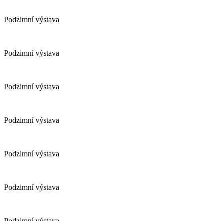
Podzimní výstava
Podzimní výstava
Podzimní výstava
Podzimní výstava
Podzimní výstava
Podzimní výstava
Podzimní výstava