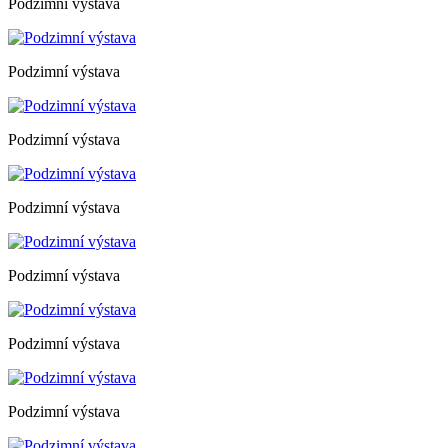
Podzimní výstava
Podzimní výstava
Podzimní výstava
Podzimní výstava
Podzimní výstava
Podzimní výstava
Podzimní výstava