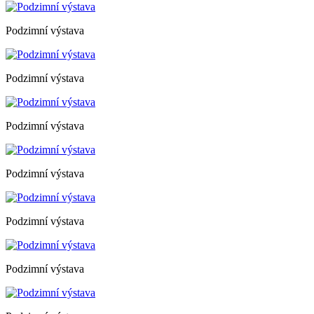
Podzimní výstava
Podzimní výstava
Podzimní výstava
Podzimní výstava
Podzimní výstava
Podzimní výstava