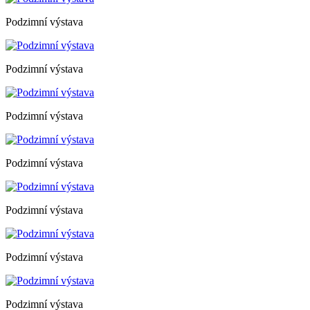
Podzimní výstava
Podzimní výstava
Podzimní výstava
Podzimní výstava
Podzimní výstava
Podzimní výstava
Podzimní výstava