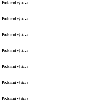
Podzimní výstava
Podzimní výstava
Podzimní výstava
Podzimní výstava
Podzimní výstava
Podzimní výstava
Podzimní výstava