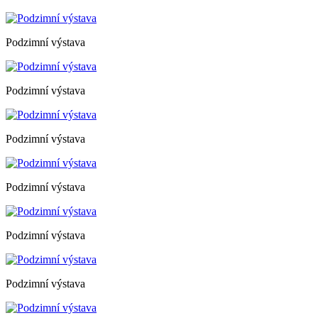
Podzimní výstava
Podzimní výstava
Podzimní výstava
Podzimní výstava
Podzimní výstava
Podzimní výstava