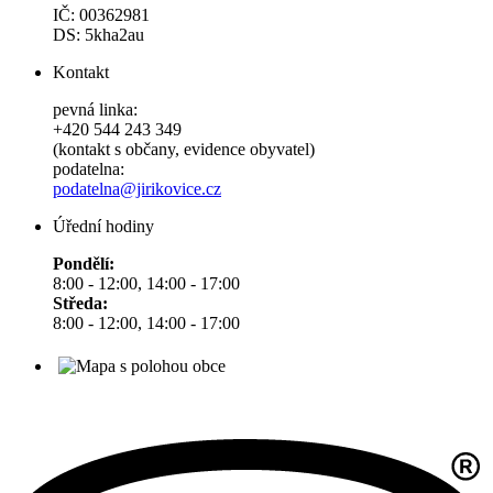
IČ: 00362981
DS: 5kha2au
Kontakt
pevná linka:
+420 544 243 349
(kontakt s občany, evidence obyvatel)
podatelna:
podatelna@jirikovice.cz
Úřední hodiny
Pondělí:
8:00 - 12:00, 14:00 - 17:00
Středa:
8:00 - 12:00, 14:00 - 17:00