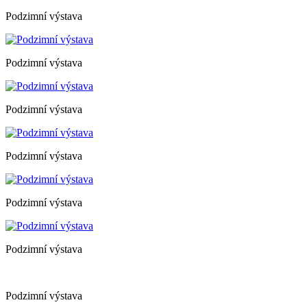
Podzimní výstava
Podzimní výstava
Podzimní výstava
Podzimní výstava
Podzimní výstava
Podzimní výstava
Podzimní výstava