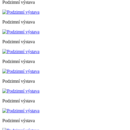
Podzimní výstava
Podzimní výstava
Podzimní výstava
Podzimní výstava
Podzimní výstava
Podzimní výstava
Podzimní výstava