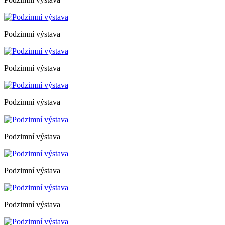
Podzimní výstava
Podzimní výstava
Podzimní výstava
Podzimní výstava
Podzimní výstava
Podzimní výstava