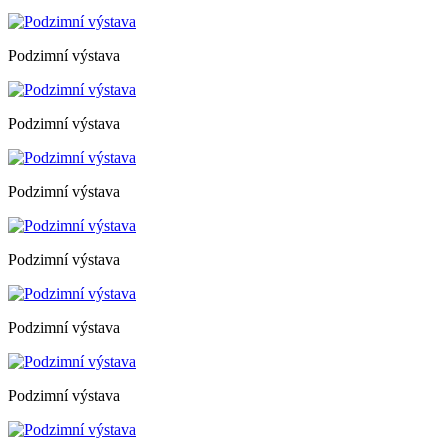
Podzimní výstava
Podzimní výstava
Podzimní výstava
Podzimní výstava
Podzimní výstava
Podzimní výstava