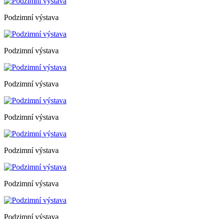
Podzimní výstava
Podzimní výstava
Podzimní výstava
Podzimní výstava
Podzimní výstava
Podzimní výstava
Podzimní výstava