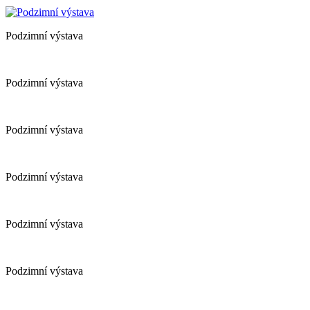
Podzimní výstava
Podzimní výstava
Podzimní výstava
Podzimní výstava
Podzimní výstava
Podzimní výstava